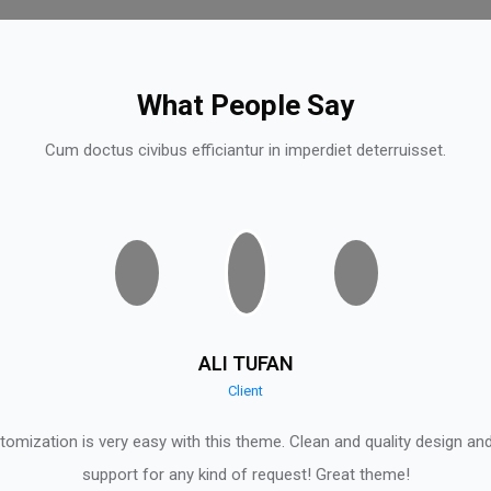
What People Say
Cum doctus civibus efficiantur in imperdiet deterruisset.
ALI TUFAN
Client
omization is very easy with this theme. Clean and quality design and
support for any kind of request! Great theme!