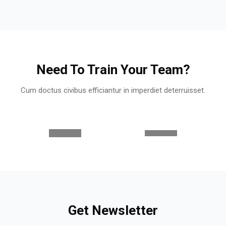
Need To Train Your Team?
Cum doctus civibus efficiantur in imperdiet deterruisset.
Get Newsletter