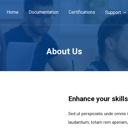
Home
Documentation
Certifications
Support
About Us
Enhance your skills
Sed ut perspiciatis unde omnis 
laudantium, totam rem aperiam, e